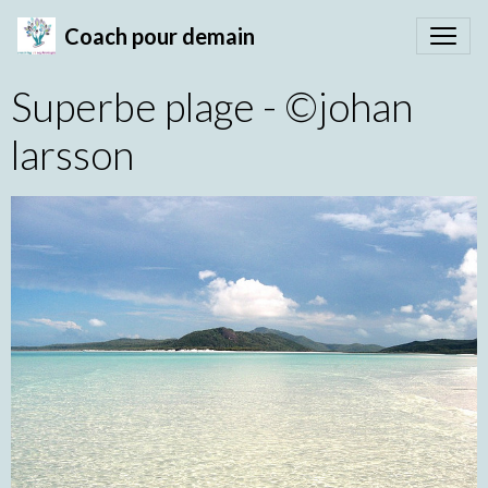
Coach pour demain
Superbe plage - ©johan
larsson