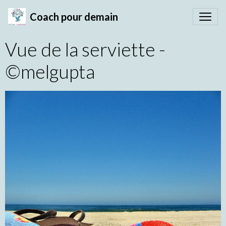
Coach pour demain
Vue de la serviette -
©melgupta