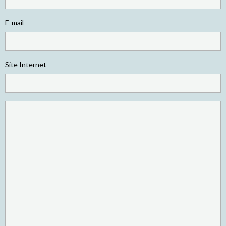
E-mail
Site Internet