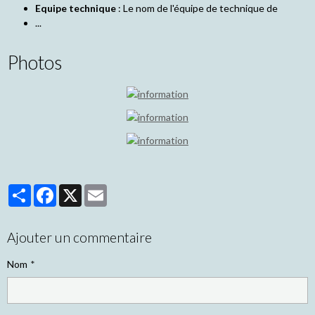
Equipe technique
: Le nom de l'équipe de technique de
...
Photos
Partager
Facebook
X
Email
Ajouter un commentaire
Nom