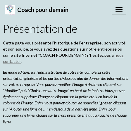
Coach pour demain
Présentation de
Cette page vous présente l'historique de l'
entreprise
, son activité
et son équipe. Si vous avez des questions sur notre entreprise ou
sur le site Internet "COACH POUR DEMAIN", n’hésitez pas à
nous
contacter
.
En mode édition, sur l'administration de votre site, complétez cette
présentation générale et les parties ci-dessous afin de donner des informations
sur votre entreprise. Vous pouvez modifiez l'image à droite en cliquant sur
"Modifier" puis "Choisir une autre image" en haut de la fenêtre. Vous pouvez
également supprimer l'image en cliquant sur la petite croix en bas de la
colonne de l'image. Enfin, vous pouvez ajouter de nouvelles lignes en cliquant
sur "Ajouter une ligne de ... " en dessous de la dernière ligne. Enfin, pour
supprimer une ligne, cliquez sur la croix présente en haut à gauche de chaque
ligne.