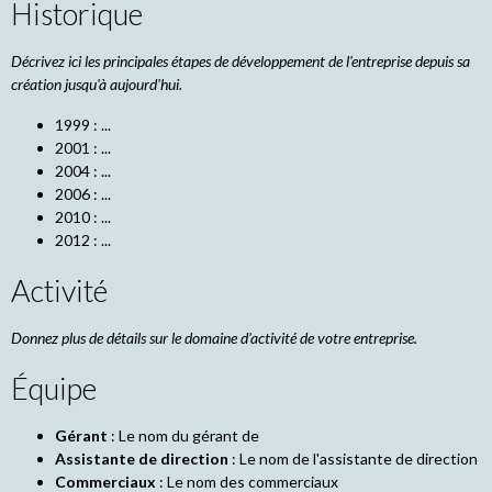
Historique
Décrivez ici les principales étapes de développement de l'entreprise depuis sa
création jusqu'à aujourd'hui.
1999 : ...
2001 : ...
2004 : ...
2006 : ...
2010 : ...
2012 : ...
Activité
Donnez plus de détails sur le domaine d'activité de votre entreprise.
Équipe
Gérant
: Le nom du gérant de
Assistante de direction
: Le nom de l'assistante de direction
Commerciaux
: Le nom des commerciaux