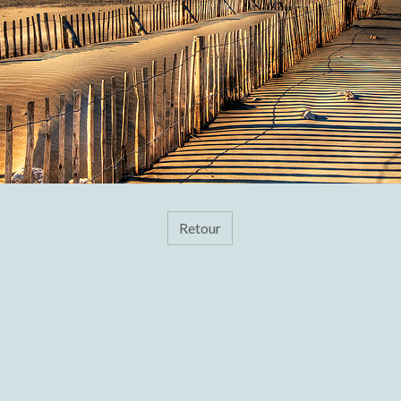
Retour