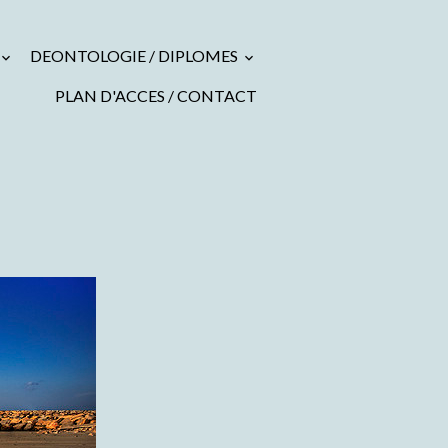
DEONTOLOGIE / DIPLOMES
PLAN D'ACCES / CONTACT